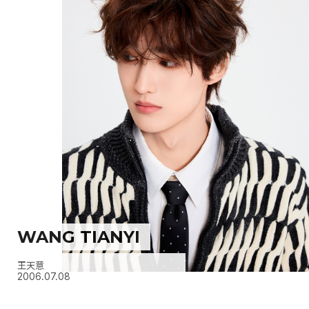
WANG TIANYI
王天意
2006.07.08