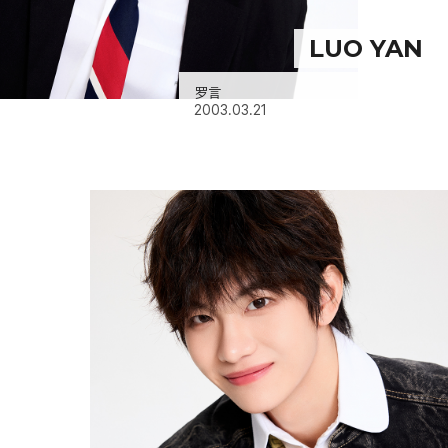
LUO YAN
罗言
2003.03.21