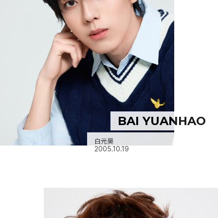
BAI YUANHAO
白元昊
2005.10.19