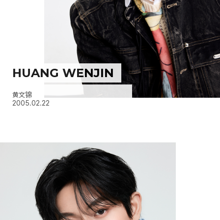
HUANG WENJIN
黄文锦
2005.02.22