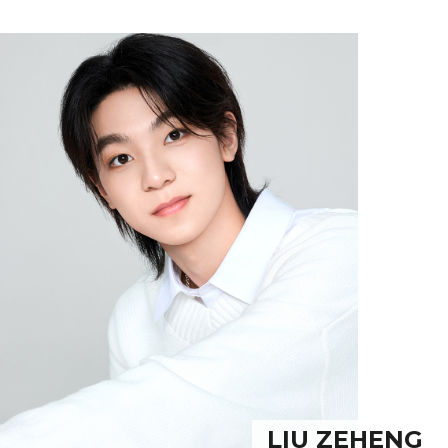
LIU ZEHENG